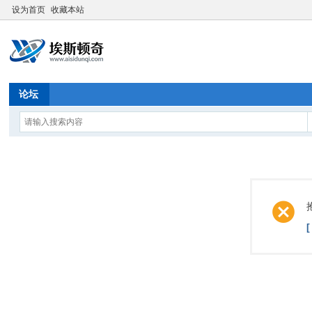
设为首页
收藏本站
论坛