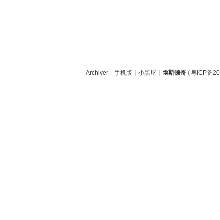
Archiver
|
手机版
|
小黑屋
|
埃斯顿奇
(
粤ICP备20