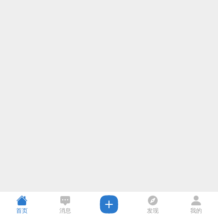
首页
消息
发现
我的