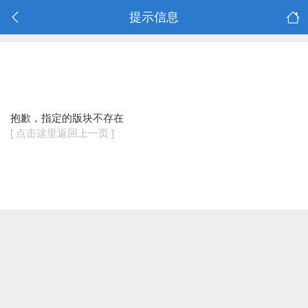
提示信息
抱歉，指定的版块不存在
[ 点击这里返回上一页 ]